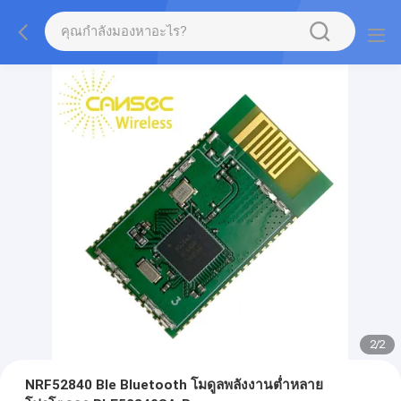
2
/
2
NRF52840 Ble Bluetooth โมดูลพลังงานต่ำหลาย