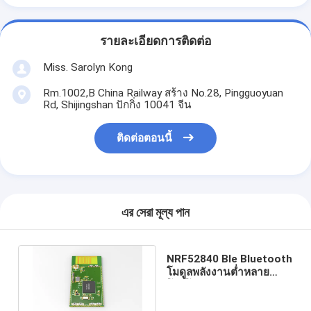
รายละเอียดการติดต่อ
Miss. Sarolyn Kong
Rm.1002,B China Railway สร้าง No.28, Pingguoyuan
Rd, Shijingshan ปักกิ่ง 10041 จีน
ติดต่อตอนนี้
এর সেরা মূল্য পান
NRF52840 Ble Bluetooth
โมดูลพลังงานต่ำหลาย
โปรโตคอล BLE52840SA-
B