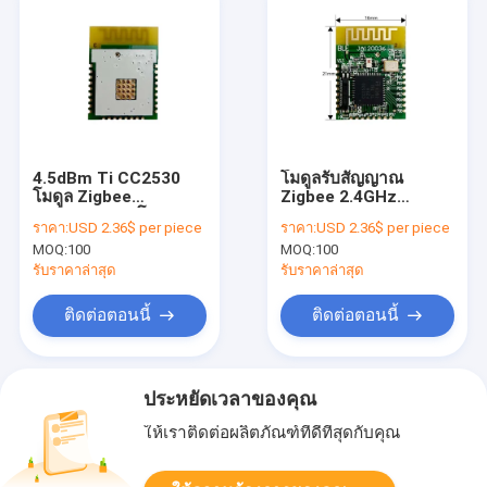
4.5dBm Ti CC2530
โมดูลรับสัญญาณ
โมดูล Zigbee
Zigbee 2.4GHz
ZB2530SA-A โมดูล
Zigbee CC2530
ราคา:
USD 2.36$ per piece
ราคา:
USD 2.36$ per piece
Zigbee IO
Cansec ZB2530SA-A
MOQ:
100
MOQ:
100
รับราคาล่าสุด
รับราคาล่าสุด
ติดต่อตอนนี้
ติดต่อตอนนี้
ประหยัดเวลาของคุณ
ให้เราติดต่อผลิตภัณฑ์ที่ดีที่สุดกับคุณ