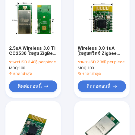
2.5uA Wireless 3.0 Ti
Wireless 3.0 1uA
CC2530 โมดูล ZigBee
โมดูลสวิตช์ Zigbee
20dBm เสาอากาศ PCB
โซลูชัน IoT อัจฉริยะ
ราคา:
USD 3.48$ per piece
ราคา:
USD 2.36$ per piece
PCB
ZB2530SA-A
MOQ:
100
MOQ:
100
รับราคาล่าสุด
รับราคาล่าสุด
ติดต่อตอนนี้
ติดต่อตอนนี้
บ้าน
สินค้า
เกี่ยวกับเรา