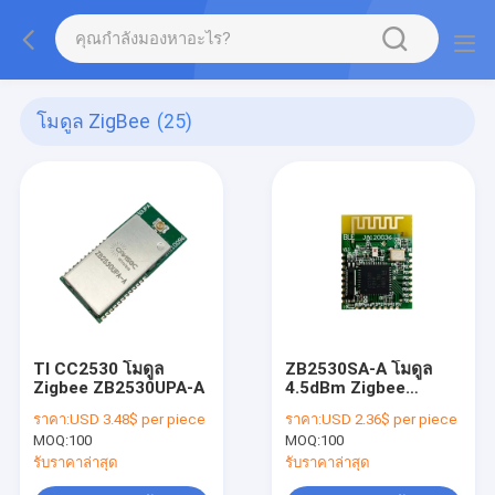
โมดูล ZigBee
(25)
TI CC2530 โมดูล
ZB2530SA-A โมดูล
Zigbee ZB2530UPA-A
4.5dBm Zigbee
CC2530
ราคา:
USD 3.48$ per piece
ราคา:
USD 2.36$ per piece
MOQ:
100
MOQ:
100
รับราคาล่าสุด
รับราคาล่าสุด