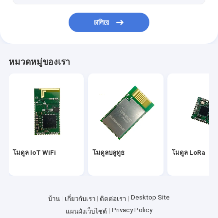
চালিয়ে
หมวดหมู่ของเรา
โมดูล IoT WiFi
โมดูลบลูทูธ
โมดูล LoRa
Desktop Site
บ้าน
เกี่ยวกับเรา
ติดต่อเรา
Privacy Policy
แผนผังเว็บไซต์