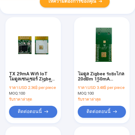
ให้ความต้องการของคุณ
TX 29mA Wifi IoT
โมดูล Zigbee ระยะไกล
โมดูลเซนเซอร์ Zigbee
20dBm 150mA
CC2530 โมดูลสวิตช์ไฟ
CC2530 โมดูล Zigbee
ราคา:
USD 2.36$ per piece
ราคา:
USD 3.48$ per piece
Zigbee
RF Transceiver
MOQ:
100
MOQ:
100
รับราคาล่าสุด
รับราคาล่าสุด
ติดต่อตอนนี้
ติดต่อตอนนี้