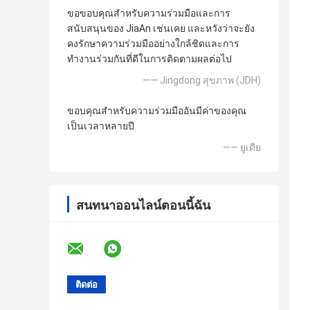
ขอขอบคุณสำหรับความร่วมมือและการ
สนับสนุนของ JiaAn เช่นเคย และหวังว่าจะยัง
คงรักษาความร่วมมืออย่างใกล้ชิดและการ
ทำงานร่วมกันที่ดีในการติดตามผลต่อไป
—— Jingdong สุขภาพ (JDH)
ขอบคุณสำหรับความร่วมมืออันมีค่าของคุณ
เป็นเวลาหลายปี
—— ยูเดีย
สนทนาออนไลน์ตอนนี้ฉัน