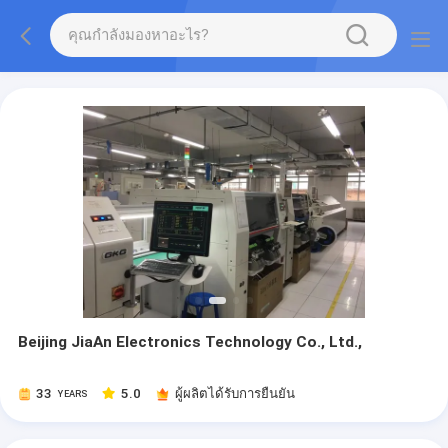
Beijing JiaAn Electronics Technology Co., Ltd.,
33
5.0
ผู้ผลิตได้รับการยืนยัน
YEARS