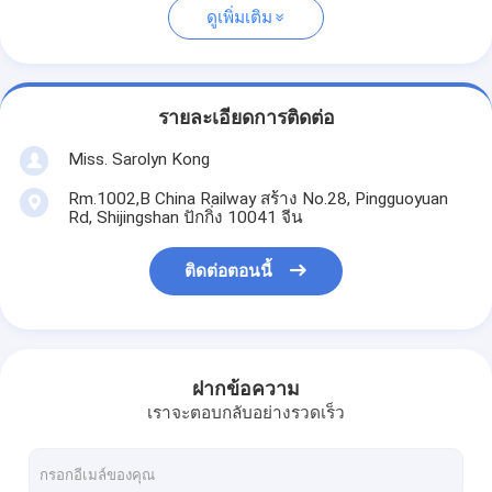
ดูเพิ่มเติม
รายละเอียดการติดต่อ
Miss. Sarolyn Kong
Rm.1002,B China Railway สร้าง No.28, Pingguoyuan
Rd, Shijingshan ปักกิ่ง 10041 จีน
ติดต่อตอนนี้
ฝากข้อความ
เราจะตอบกลับอย่างรวดเร็ว