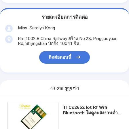
รายละเอียดการติดต่อ
Miss. Sarolyn Kong
Rm.1002,B China Railway สร้าง No.28, Pingguoyuan
Rd, Shijingshan ปักกิ่ง 10041 จีน
ติดต่อตอนนี้
এর সেরা মূল্য পান
TI Cc2652 Iot Rf Wifi
Bluetooth โมดูลพลังงานต่ำ
AN2652RBSA-A