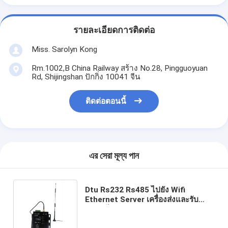
รายละเอียดการติดต่อ
Miss. Sarolyn Kong
Rm.1002,B China Railway สร้าง No.28, Pingguoyuan
Rd, Shijingshan ปักกิ่ง 10041 จีน
ติดต่อตอนนี้
এর সেরা মূল্য পান
Dtu Rs232 Rs485 ไปยัง Wifi
Ethernet Server เครื่องส่งและรับ
LoRa ไร้สาย