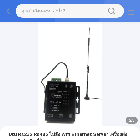
2
/
3
Dtu Rs232 Rs485 ไปยัง Wifi Ethernet Server เครื่องส่ง